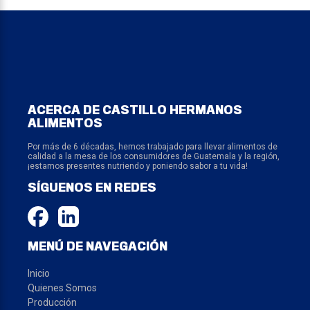
ACERCA DE CASTILLO HERMANOS
ALIMENTOS
Por más de 6 décadas, hemos trabajado para llevar alimentos de
calidad a la mesa de los consumidores de Guatemala y la región,
¡estamos presentes nutriendo y poniendo sabor a tu vida!
SÍGUENOS EN REDES
MENÚ DE NAVEGACIÓN
Inicio
Quienes Somos
Producción