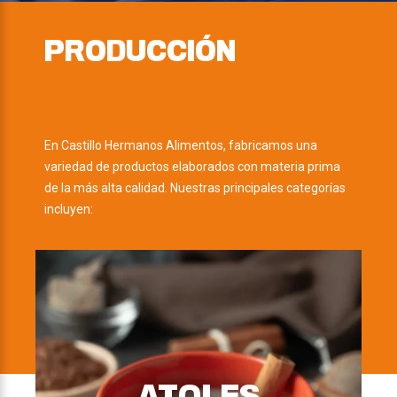
PRODUCCIÓN
En Castillo Hermanos Alimentos, fabricamos una
variedad de productos elaborados con materia prima
de la más alta calidad. Nuestras principales categorías
incluyen: