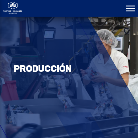
PRODUCCIÓN