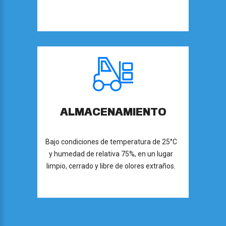
ALMACENAMIENTO
Bajo condiciones de temperatura de 25°C
y humedad de relativa 75%, en un lugar
limpio, cerrado y libre de olores extraños.