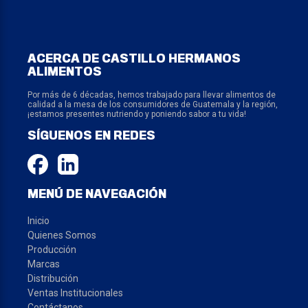
ACERCA DE CASTILLO HERMANOS
ALIMENTOS
Por más de 6 décadas, hemos trabajado para llevar alimentos de
calidad a la mesa de los consumidores de Guatemala y la región,
¡estamos presentes nutriendo y poniendo sabor a tu vida!
SÍGUENOS EN REDES
MENÚ DE NAVEGACIÓN
Inicio
Quienes Somos
Producción
Marcas
Distribución
Ventas Institucionales
Contáctanos