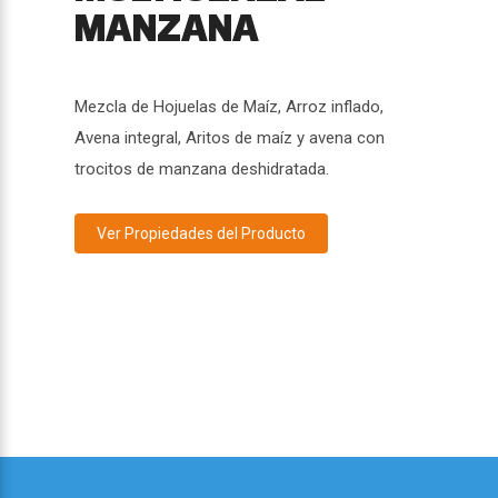
MANZANA
Mezcla de Hojuelas de Maíz, Arroz inflado,
Avena integral, Aritos de maíz y avena con
trocitos de manzana deshidratada.
Ver Propiedades del Producto