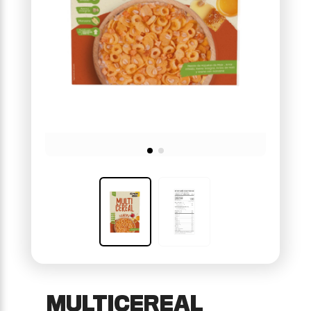
MULTICEREAL