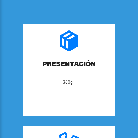
PRESENTACIÓN
360g