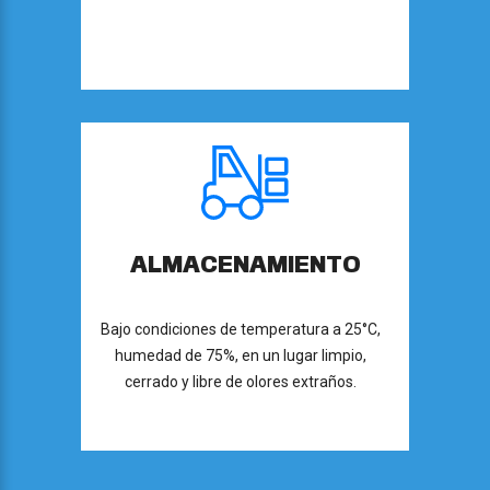
ALMACENAMIENTO
Bajo condiciones de temperatura a 25°C,
humedad de 75%, en un lugar limpio,
cerrado y libre de olores extraños.