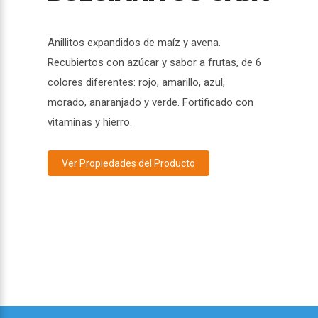
Anillitos expandidos de maíz y avena.
Recubiertos con azúcar y sabor a frutas, de 6
colores diferentes: rojo, amarillo, azul,
morado, anaranjado y verde. Fortificado con
vitaminas y hierro.
Ver Propiedades del Producto