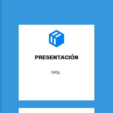
PRESENTACIÓN
540g