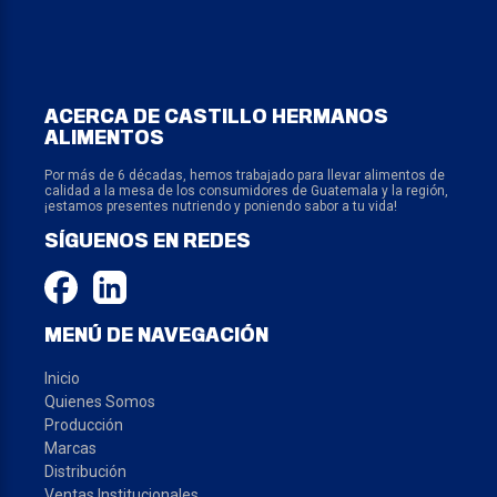
ACERCA DE CASTILLO HERMANOS
ALIMENTOS
Por más de 6 décadas, hemos trabajado para llevar alimentos de
calidad a la mesa de los consumidores de Guatemala y la región,
¡estamos presentes nutriendo y poniendo sabor a tu vida!
SÍGUENOS EN REDES
MENÚ DE NAVEGACIÓN
Inicio
Quienes Somos
Producción
Marcas
Distribución
Ventas Institucionales