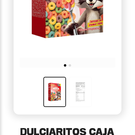
DULCIARITOS CAJA