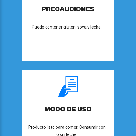
PRECAUCIONES
Puede contener gluten, soya y leche.
MODO DE USO
Producto listo para comer. Consumir con
o sin leche.